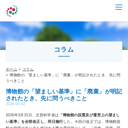
コラム
ホーム
コラム
博物館の「望ましい基準」に「廃棄」が明記されたとき、先に問
うべきこと
博物館の「望ましい基準」に「廃棄」が明記
されたとき、先に問うべきこと
2026.04.02
2026年3月31日、文部科学省は
「博物館の設置及び運営上の望まし
い基準」を全部改正し、同日施行
した。今回の改正では、博物館資