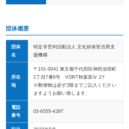
団体概要
団体
特定非営利活動法人 文化財保管活用支
名
援機構
〒101-0041 東京都千代田区神田須田町
所在
1丁目7番8号 VORT秋葉原Ⅳ 2Ｆ
地
※郵便物は必ず2階までご記入ください
ますようお願い致します。
電話
03-6555-4287
番号