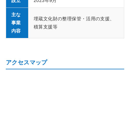
設立
2023年9月
主な
埋蔵文化財の整理保管・活用の支援、
事業
積算支援等
内容
アクセスマップ