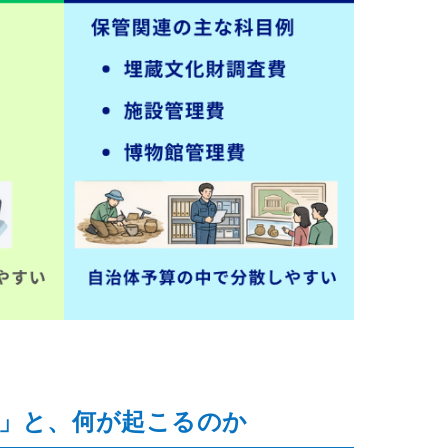
」と、何が起こるのか