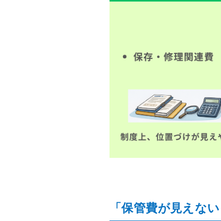
「保管費が見えない