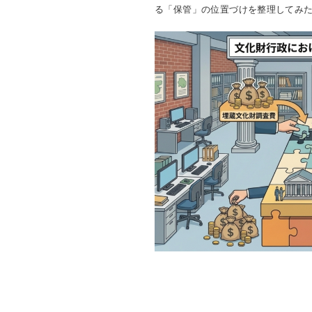
る「保管」の位置づけを整理してみ