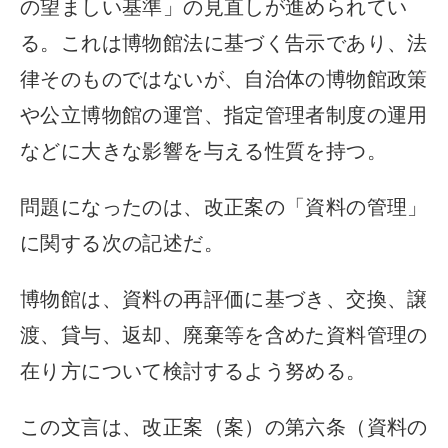
の望ましい基準」の見直しが進められてい
る。これは博物館法に基づく告示であり、法
律そのものではないが、自治体の博物館政策
や公立博物館の運営、指定管理者制度の運用
などに大きな影響を与える性質を持つ。
問題になったのは、改正案の「資料の管理」
に関する次の記述だ。
博物館は、資料の再評価に基づき、交換、譲
渡、貸与、返却、廃棄等を含めた資料管理の
在り方について検討するよう努める。
この文言は、改正案（案）の第六条（資料の