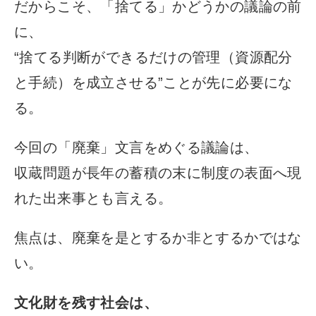
だからこそ、「捨てる」かどうかの議論の前
に、
“捨てる判断ができるだけの管理（資源配分
と手続）を成立させる”ことが先に必要にな
る。
今回の「廃棄」文言をめぐる議論は、
収蔵問題が長年の蓄積の末に制度の表面へ現
れた出来事とも言える。
焦点は、廃棄を是とするか非とするかではな
い。
文化財を残す社会は、