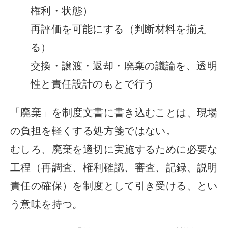
権利・状態）
再評価を可能にする（判断材料を揃え
る）
交換・譲渡・返却・廃棄の議論を、透明
性と責任設計のもとで行う
「廃棄」を制度文書に書き込むことは、現場
の負担を軽くする処方箋ではない。
むしろ、廃棄を適切に実施するために必要な
工程（再調査、権利確認、審査、記録、説明
責任の確保）を制度として引き受ける、とい
う意味を持つ。