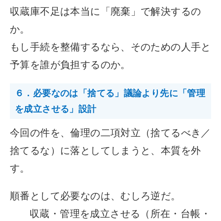
収蔵庫不足は本当に「廃棄」で解決するの
か。
もし手続を整備するなら、そのための人手と
予算を誰が負担するのか。
６．必要なのは「捨てる」議論より先に「管理
を成立させる」設計
今回の件を、倫理の二項対立（捨てるべき／
捨てるな）に落としてしまうと、本質を外
す。
順番として必要なのは、むしろ逆だ。
収蔵・管理を成立させる（所在・台帳・