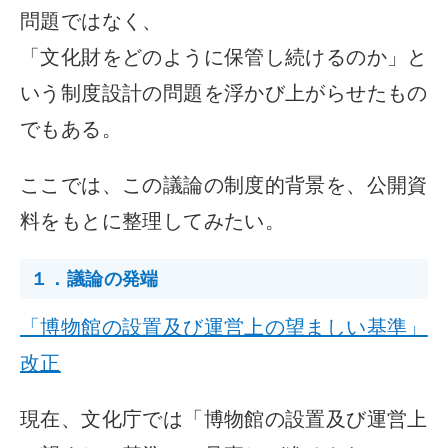
問題ではなく、
「文化財をどのように保管し続けるのか」と
いう制度設計の問題を浮かび上がらせたもの
でもある。
ここでは、この議論の制度的背景を、公開資
料をもとに整理してみたい。
１．議論の発端
「博物館の設置及び運営上の望ましい基準」
改正
現在、文化庁では「博物館の設置及び運営上