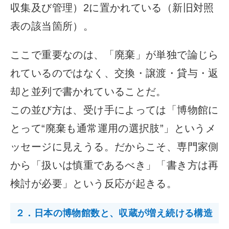
収集及び管理）2に置かれている（新旧対照
表の該当箇所）。
ここで重要なのは、「廃棄」が単独で論じら
れているのではなく、交換・譲渡・貸与・返
却と並列で書かれていることだ。
この並び方は、受け手によっては「博物館に
とって“廃棄も通常運用の選択肢”」というメ
ッセージに見えうる。だからこそ、専門家側
から「扱いは慎重であるべき」「書き方は再
検討が必要」という反応が起きる。
２．日本の博物館数と、収蔵が増え続ける構造