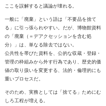
ここを誤解すると議論が壊れる。
一般に「廃棄」という語は「不要品を捨て
る」に引っ張られやすい。だが、博物館資料
の「廃棄（＝デアクセッションを含む処
分）」は、単なる除去ではない。
公共性を帯びた資料を、公的な収蔵・登録・
管理の枠組みから外す行為であり、歴史的価
値の取り扱いを変更する、法的・倫理的にも
重いプロセスだ。
そのため、実務としては「捨てる」ためにむ
しろ工程が増える。