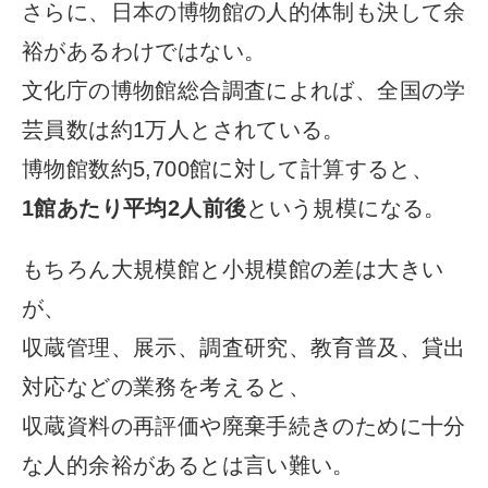
さらに、日本の博物館の人的体制も決して余
裕があるわけではない。
文化庁の博物館総合調査によれば、全国の学
芸員数は約1万人とされている。
博物館数約5,700館に対して計算すると、
1館あたり平均2人前後
という規模になる。
もちろん大規模館と小規模館の差は大きい
が、
収蔵管理、展示、調査研究、教育普及、貸出
対応などの業務を考えると、
収蔵資料の再評価や廃棄手続きのために十分
な人的余裕があるとは言い難い。