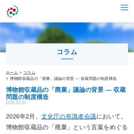
コラム
ホーム
コラム
博物館収蔵品の「廃棄」議論の背景 ― 収蔵問題の制度構造
博物館収蔵品の「廃棄」議論の背景 ― 収蔵
問題の制度構造
2026.03.01
2026年2月、
文化庁の有識者会議
において、
博物館収蔵品の「廃棄」という言葉をめぐる