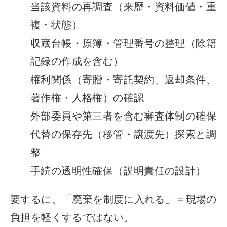
当該資料の再調査（来歴・資料価値・重
複・状態）
収蔵台帳・原簿・管理番号の整理（除籍
記録の作成を含む）
権利関係（寄贈・寄託契約、返却条件、
著作権・人格権）の確認
外部委員や第三者を含む審査体制の確保
代替の保存先（移管・譲渡先）探索と調
整
手続の透明性確保（説明責任の設計）
要するに、「廃棄を制度に入れる」＝現場の
負担を軽くするではない。