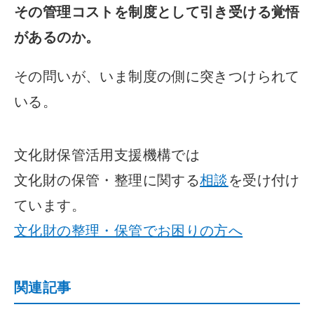
その管理コストを制度として引き受ける覚悟
があるのか。
その問いが、いま制度の側に突きつけられて
いる。
文化財保管活用支援機構では
文化財の保管・整理に関する
相談
を受け付け
ています。
文化財の整理・保管でお困りの方へ
関連記事