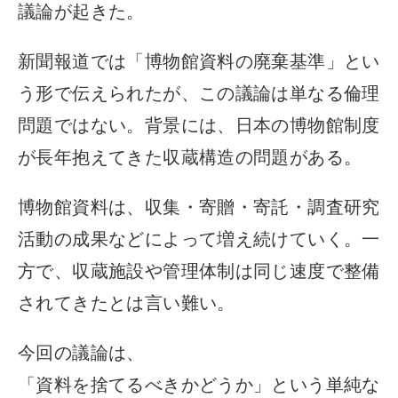
議論が起きた。
新聞報道では「博物館資料の廃棄基準」とい
う形で伝えられたが、この議論は単なる倫理
問題ではない。背景には、日本の博物館制度
が長年抱えてきた収蔵構造の問題がある。
博物館資料は、収集・寄贈・寄託・調査研究
活動の成果などによって増え続けていく。一
方で、収蔵施設や管理体制は同じ速度で整備
されてきたとは言い難い。
今回の議論は、
「資料を捨てるべきかどうか」という単純な