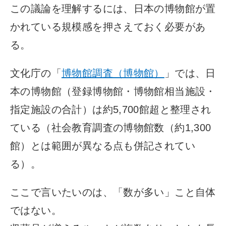
この議論を理解するには、日本の博物館が置
かれている規模感を押さえておく必要があ
る。
文化庁の「
博物館調査（博物館）
」では、日
本の博物館（登録博物館・博物館相当施設・
指定施設の合計）は約5,700館超と整理され
ている（社会教育調査の博物館数（約1,300
館）とは範囲が異なる点も併記されてい
る）。
ここで言いたいのは、「数が多い」こと自体
ではない。