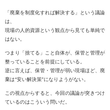
「廃棄を制度化すれば解決する」という議論
は、
現場の人的資源という観点から見ても単純で
はない。
つまり「捨てる」こと自体が、保管と管理が
整っていることを前提にしている。
逆に言えば、保管・管理が弱い現場ほど、廃
棄は“安い解決策”になりようがない。
この視点からすると、今回の議論が突きつけ
ているのはこういう問いだ。