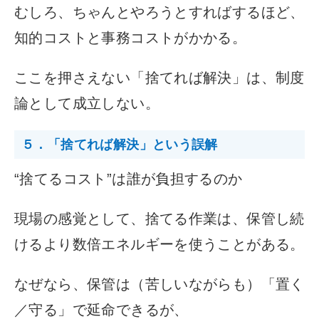
むしろ、ちゃんとやろうとすればするほど、
知的コストと事務コストがかかる。
ここを押さえない「捨てれば解決」は、制度
論として成立しない。
５．「捨てれば解決」という誤解
“捨てるコスト”は誰が負担するのか
現場の感覚として、捨てる作業は、保管し続
けるより数倍エネルギーを使うことがある。
なぜなら、保管は（苦しいながらも）「置く
／守る」で延命できるが、