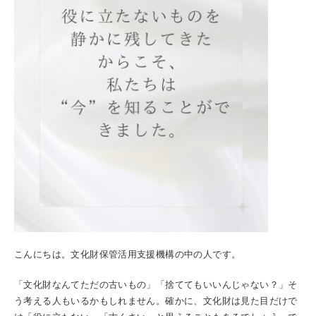
こんにちは。文化財保管活用支援機構の中の人です。
「文化財なんてただの古いもの」「捨ててもいいんじゃない？」そ
う考える人もいるかもしれません。確かに、文化財は見た目だけで