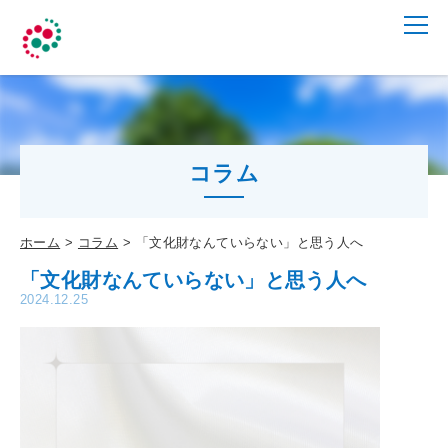
コラム
ホーム
コラム
「文化財なんていらない」と思う人へ
「文化財なんていらない」と思う人へ
2024.12.25