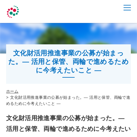
文化財活用推進事業の公募が始まっ
た。― 活用と保管、両輪で進めるため
に今考えたいこと ―
ホーム
文化財活用推進事業の公募が始まった。― 活用と保管、両輪で進
めるために今考えたいこと ―
文化財活用推進事業の公募が始まった。―
活用と保管、両輪で進めるために今考えたい