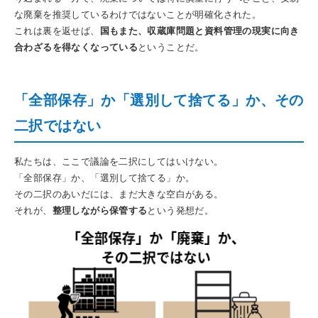
な廃棄を推奨しているわけではないことが明確化された。
これは裏を返せば、
国もまた、収蔵庫問題と資料管理の現実に向き
合わざるを得なくなっている
ということだ。
「全部保存」か「選別して捨てる」か、その
二択ではない
私たちは、ここで議論を二択にしてはいけない。
「全部保存」か、「選別して捨てる」か。
その二択のあいだには、まだ大きな空白がある。
それが、
整理しながら保管する
という発想だ。