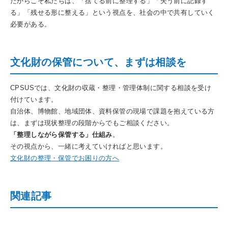
だからこそ私たちは、「捨てる前に整理する」「失う前に記録す
る」「残せる形に整える」という視点を、社会の中で共有していく
必要がある。
文化財の保管について、まずは相談を
CPSUSでは、文化財の収蔵・整理・管理体制に関する相談を受け
付けています。
自治体、博物館、地域団体、資料保管の現場で課題を抱えている方
は、まずは現状整理の段階からでもご相談ください。
「整理しながら保管する」仕組み
。
その視点から、一緒に考えていければと思います。
文化財の整理・保管でお困りの方へ
関連記事