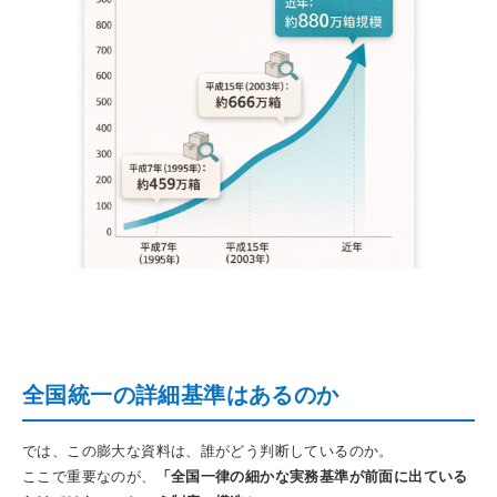
全国統一の詳細基準はあるのか
では、この膨大な資料は、誰がどう判断しているのか。
ここで重要なのが、
「全国一律の細かな実務基準が前面に出ている