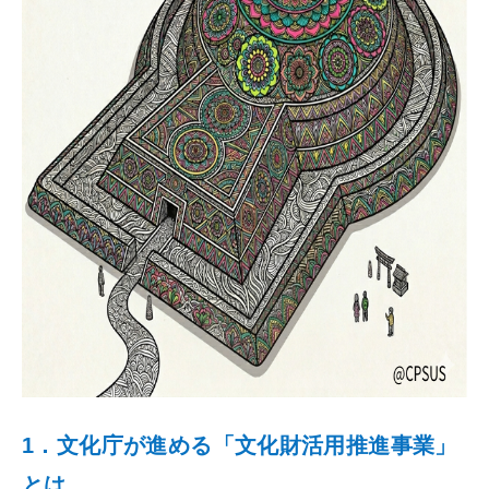
1．文化庁が進める「文化財活用推進事業」
とは