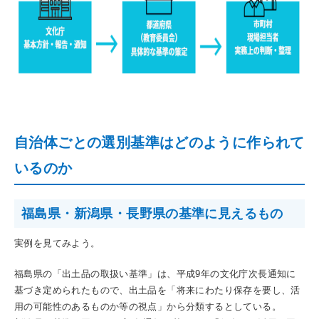
自治体ごとの選別基準はどのように作られて
いるのか
福島県・新潟県・長野県の基準に見えるもの
実例を見てみよう。
福島県の「出土品の取扱い基準」は、平成9年の文化庁次長通知に
基づき定められたもので、出土品を「将来にわたり保存を要し、活
用の可能性のあるものか等の視点」から分類するとしている。