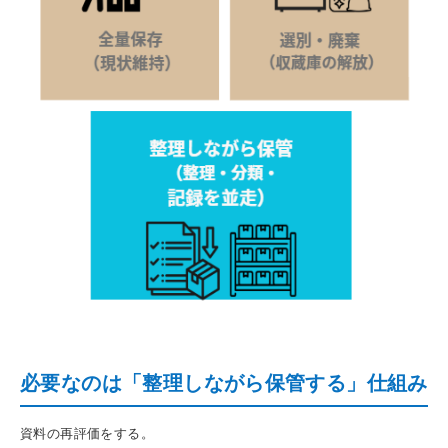
必要なのは「整理しながら保管する」仕組み
資料の再評価をする。