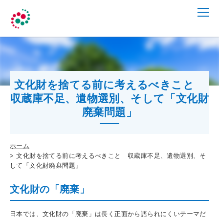
文化財を捨てる前に考えるべきこと
収蔵庫不足、遺物選別、そして「文化財
廃棄問題」
ホーム
文化財を捨てる前に考えるべきこと 収蔵庫不足、遺物選別、そ
して「文化財廃棄問題」
文化財の「廃棄」
日本では、文化財の「廃棄」は長く正面から語られにくいテーマだ