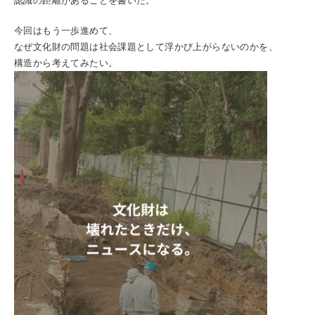
認識の距離があることを書いた。
今回はもう一歩進めて、
なぜ文化財の問題は社会課題として浮かび上がらないのかを、
構造から考えてみたい。