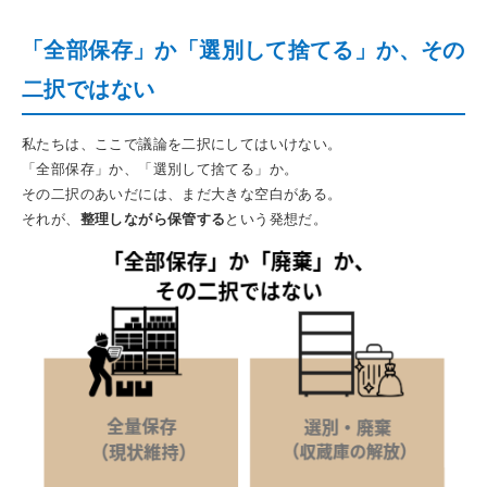
「全部保存」か「選別して捨てる」か、その
二択ではない
私たちは、ここで議論を二択にしてはいけない。
「全部保存」か、「選別して捨てる」か。
その二択のあいだには、まだ大きな空白がある。
それが、
整理しながら保管する
という発想だ。