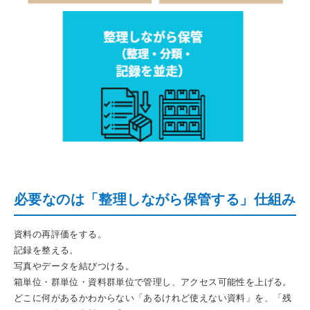
必要なのは「整理しながら保管する」仕組み
資料の再評価をする。
記録を整える。
写真やデータを結びつける。
箱単位・群単位・資料群単位で管理し、アクセス可能性を上げる。
どこに何があるかわからない「あるけれど使えない資料」を、「残