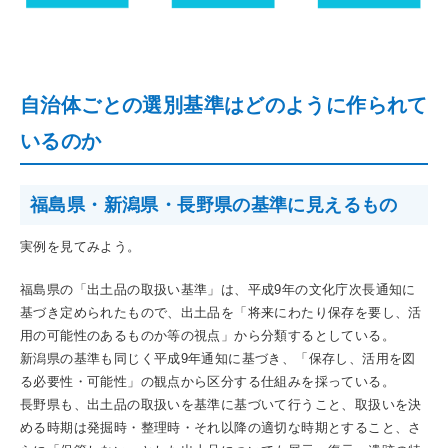
自治体ごとの選別基準はどのように作られて
いるのか
福島県・新潟県・長野県の基準に見えるもの
実例を見てみよう。
福島県の「出土品の取扱い基準」は、平成9年の文化庁次長通知に
基づき定められたもので、出土品を「将来にわたり保存を要し、活
用の可能性のあるものか等の視点」から分類するとしている。
新潟県の基準も同じく平成9年通知に基づき、「保存し、活用を図
る必要性・可能性」の観点から区分する仕組みを採っている。
長野県も、出土品の取扱いを基準に基づいて行うこと、取扱いを決
める時期は発掘時・整理時・それ以降の適切な時期とすること、さ