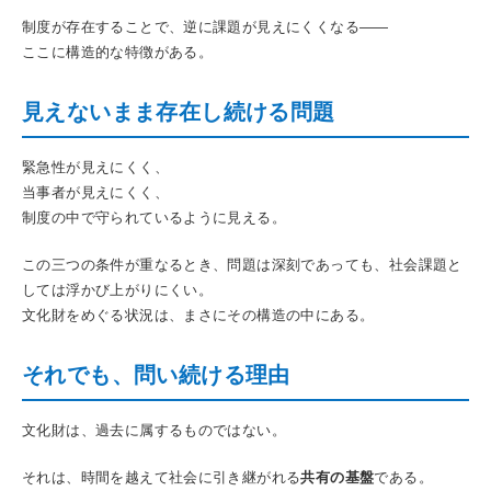
制度が存在することで、逆に課題が見えにくくなる――
ここに構造的な特徴がある。
見えないまま存在し続ける問題
緊急性が見えにくく、
当事者が見えにくく、
制度の中で守られているように見える。
この三つの条件が重なるとき、問題は深刻であっても、社会課題と
しては浮かび上がりにくい。
文化財をめぐる状況は、まさにその構造の中にある。
それでも、問い続ける理由
文化財は、過去に属するものではない。
それは、時間を越えて社会に引き継がれる
共有の基盤
である。