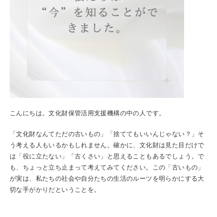
こんにちは。文化財保管活用支援機構の中の人です。
「文化財なんてただの古いもの」「捨ててもいいんじゃない？」そ
う考える人もいるかもしれません。確かに、文化財は見た目だけで
は「役に立たない」「古くさい」と思えることもあるでしょう。で
も、ちょっと立ち止まって考えてみてください。この「古いもの」
が実は、私たちの社会や自分たちの生活のルーツを明らかにする大
切な手がかりだということを。