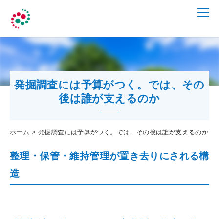
発掘調査には予算がつく。では、その
後は誰が支えるのか
ホーム
発掘調査には予算がつく。では、その後は誰が支えるのか
整理・保管・維持管理が置き去りにされる構
造