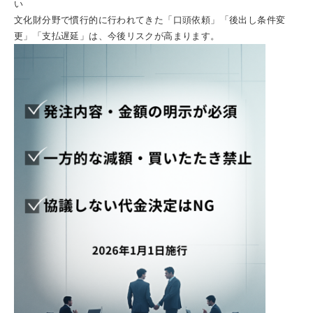
い
文化財分野で慣行的に行われてきた「口頭依頼」「後出し条件変
更」「支払遅延」は、今後リスクが高まります。