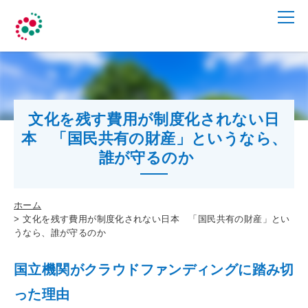
文化を残す費用が制度化されない日
本 「国民共有の財産」というなら、
誰が守るのか
ホーム
文化を残す費用が制度化されない日本 「国民共有の財産」とい
うなら、誰が守るのか
国立機関がクラウドファンディングに踏み切
った理由