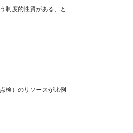
う制度的性質がある、と
点検）のリソースが比例