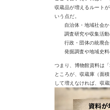
収蔵品が増えるルートが
いう点だ。
自治体・地域社会か
調査研究や収集活動
行政・団体の統廃合
発掘調査や地域史料
つまり、博物館資料は「
ところが、収蔵庫（面積
して増えなければ、収蔵