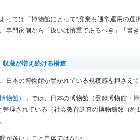
よっては「博物館にとって“廃棄も通常運用の選択
、専門家側から「扱いは慎重であるべき」「書き
、収蔵が増え続ける構造
、日本の博物館が置かれている規模感を押さえて
博物館）
」では、日本の博物館（登録博物館・博
超と整理されている（社会教育調査の博物館数（約1
。
数が多い」こと自体ではない。