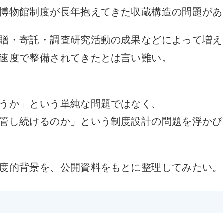
博物館制度が長年抱えてきた収蔵構造の問題があ
贈・寄託・調査研究活動の成果などによって増え
速度で整備されてきたとは言い難い。
うか」という単純な問題ではなく、
管し続けるのか」という制度設計の問題を浮かび
度的背景を、公開資料をもとに整理してみたい。