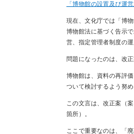
「博物館の設置及び運営
現在、文化庁では「博物
博物館法に基づく告示で
営、指定管理者制度の運
問題になったのは、改正
博物館は、資料の再評価
ついて検討するよう努め
この文言は、改正案（案
箇所）。
ここで重要なのは、「廃