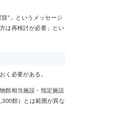
肢”」というメッセージ
方は再検討が必要」とい
おく必要がある。
物館相当施設・指定施設
,300館）とは範囲が異な