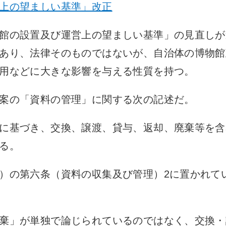
上の望ましい基準」改正
館の設置及び運営上の望ましい基準」の見直しが
あり、法律そのものではないが、自治体の博物館
用などに大きな影響を与える性質を持つ。
案の「資料の管理」に関する次の記述だ。
に基づき、交換、譲渡、貸与、返却、廃棄等を含
る。
）の第六条（資料の収集及び管理）2に置かれて
棄」が単独で論じられているのではなく、交換・