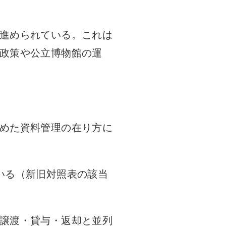
進められている。これは
政策や公立博物館の運
めた資料管理の在り方に
いる（新旧対照表の該当
譲渡・貸与・返却と並列