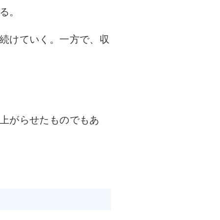
る。
続けていく。一方で、収
上がらせたものでもあ