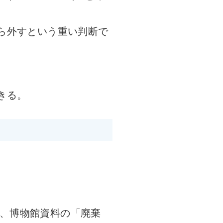
ら外すという重い判断で
きる。
、博物館資料の「廃棄