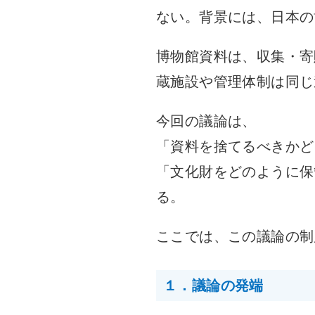
ない。背景には、日本の
博物館資料は、収集・寄
蔵施設や管理体制は同じ
今回の議論は、
「資料を捨てるべきかど
「文化財をどのように保
る。
ここでは、この議論の制
１．議論の発端