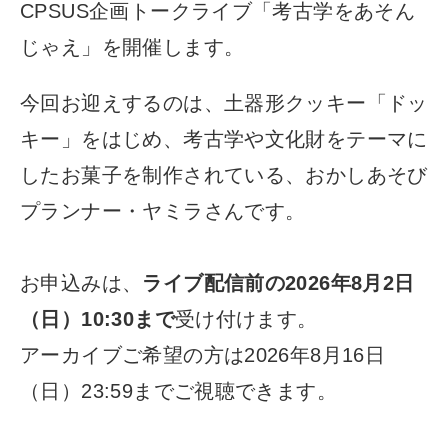
CPSUS企画トークライブ「考古学をあそん
じゃえ」を開催します。
今回お迎えするのは、土器形クッキー「ドッ
キー」をはじめ、考古学や文化財をテーマに
したお菓子を制作されている、おかしあそび
プランナー・ヤミラさんです。
お申込みは、
ライブ配信前の2026年8月2日
（日）10:30まで
受け付けます。
アーカイブご希望の方は2026年8月16日
（日）23:59までご視聴できます。