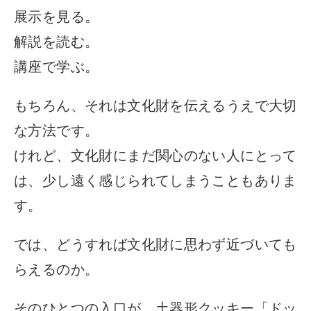
展示を見る。
解説を読む。
講座で学ぶ。
もちろん、それは文化財を伝えるうえで大切
な方法です。
けれど、文化財にまだ関心のない人にとって
は、少し遠く感じられてしまうこともありま
す。
では、どうすれば文化財に思わず近づいても
らえるのか。
そのひとつの入口が、土器形クッキー「ドッ