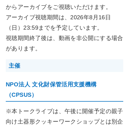
からアーカイブをご視聴いただけます。
アーカイブ視聴期間は、2026年8月16日
（日）23:59までを予定しています。
視聴期間終了後は、動画を非公開にする場合
があります。
主催
NPO法人 文化財保管活用支援機構
（CPSUS）
※本トークライブは、午後に開催予定の親子
向け土器形クッキーワークショップとは別企