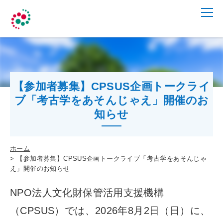
【参加者募集】CPSUS企画トークライ
ブ「考古学をあそんじゃえ」開催のお
知らせ
ホーム
【参加者募集】CPSUS企画トークライブ「考古学をあそんじゃ
え」開催のお知らせ
NPO法人文化財保管活用支援機構
（CPSUS）では、2026年8月2日（日）に、