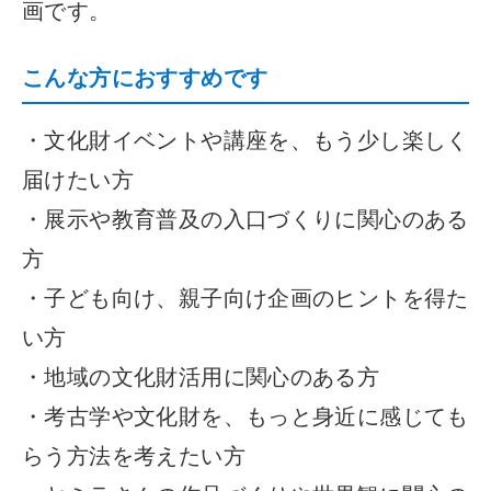
画です。
こんな方におすすめです
・文化財イベントや講座を、もう少し楽しく
届けたい方
・展示や教育普及の入口づくりに関心のある
方
・子ども向け、親子向け企画のヒントを得た
い方
・地域の文化財活用に関心のある方
・考古学や文化財を、もっと身近に感じても
らう方法を考えたい方