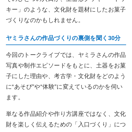
キー」のような、文化財を題材にしたお菓子
づくりなのかもしれません。
ヤミラさんの作品づくりの裏側を聞く30分
今回のトークライブでは、ヤミラさんの作品
写真や制作エピソードをもとに、土器をお菓
子にした理由や、考古学・文化財をどのよう
に“あそび”や“体験”に変えているのかを伺い
ます。
単なる作品紹介や作り方講座ではなく、文化
財を楽しく伝えるための「入口づくり」につ