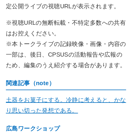
定公開ライブの視聴URLが表示されます。
※視聴URLの無断転載・不特定多数への共有
はお控えください。
※本トークライブの記録映像・画像・内容の
一部は、後日、CPSUSの活動報告や広報の
ため、編集のうえ紹介する場合があります。
関連記事（note）
土器をお菓子にする。冷静に考えると、かな
り思い切った発想である。
広島ワークショップ