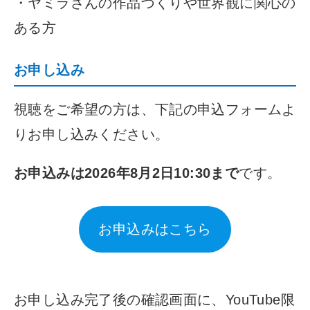
・ヤミラさんの作品づくりや世界観に関心の
ある方
お申し込み
視聴をご希望の方は、下記の申込フォームよ
りお申し込みください。
お申込みは2026年8月2日10:30まで
です。
お申込みはこちら
お申し込み完了後の確認画面に、YouTube限