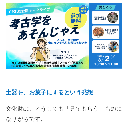
土器を、お菓子にするという発想
文化財は、どうしても「見てもらう」ものに
なりがちです。