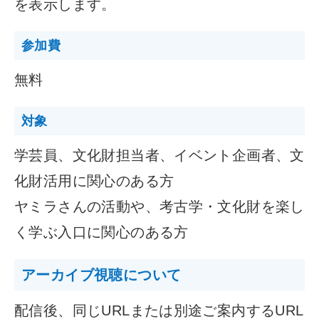
を表示します。
参加費
無料
対象
学芸員、文化財担当者、イベント企画者、文
化財活用に関心のある方
ヤミラさんの活動や、考古学・文化財を楽し
く学ぶ入口に関心のある方
アーカイブ視聴について
配信後、同じURLまたは別途ご案内するURL