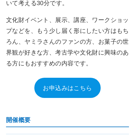
いて考える30分です。
文化財イベント、展示、講座、ワークショッ
プなどを、もう少し届く形にしたい方はもち
ろん、ヤミラさんのファンの方、お菓子の世
界観が好きな方、考古学や文化財に興味のあ
る方にもおすすめの内容です。
お申込みはこちら
開催概要