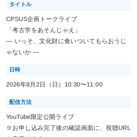
タイトル
CPSUS企画トークライブ
「考古学をあそんじゃえ」
― いっそ、文化財に食いついてもらおうじ
ゃないか ―
日時
2026年8月2日（日）10:30〜11:00
配信方法
YouTube限定公開ライブ
※お申し込み完了後の確認画面に、視聴URL