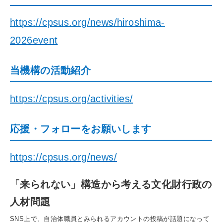
https://cpsus.org/news/hiroshima-
2026event
当機構の活動紹介
https://cpsus.org/activities/
応援・フォローをお願いします
https://cpsus.org/news/
「来られない」構造から考える文化財行政の
人材問題
SNS上で、自治体職員とみられるアカウントの投稿が話題になって